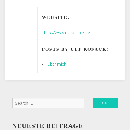
WEBSITE:
https://www.ulf-kosack.de
POSTS BY ULF KOSACK:
Über mich
NEUESTE BEITRÄGE